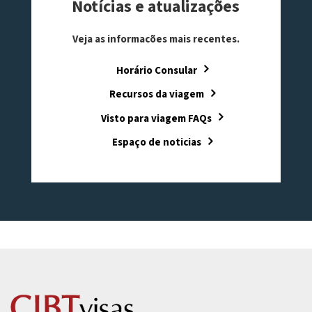
Notícias e atualizações
Veja as informacões mais recentes.
Horário Consular
Recursos da viagem
Visto para viagem FAQs
Espaço de noticias