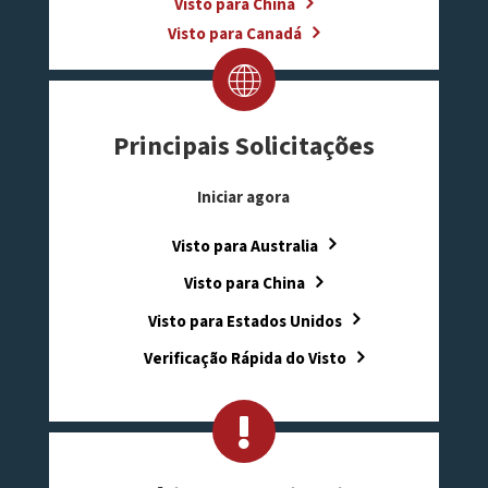
Visto para China
Visto para Canadá
Principais Solicitações
Iniciar agora
Visto para Australia
Visto para China
Visto para Estados Unidos
Verificação Rápida do Visto