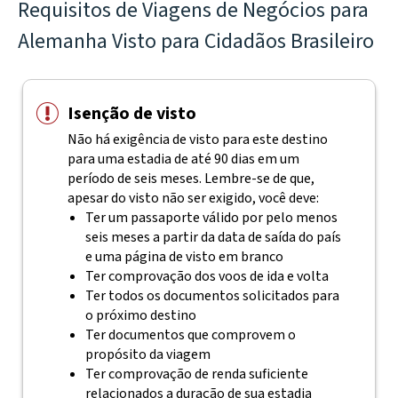
Requisitos de Viagens de Negócios para
Alemanha Visto para Cidadãos Brasileiro
Isenção de visto
Não há exigência de visto para este destino
para uma estadia de até 90 dias em um
período de seis meses. Lembre-se de que,
apesar do visto não ser exigido, você deve:
Ter um passaporte válido por pelo menos
seis meses a partir da data de saída do país
e uma página de visto em branco
Ter comprovação dos voos de ida e volta
Ter todos os documentos solicitados para
o próximo destino
Ter documentos que comprovem o
propósito da viagem
Ter comprovação de renda suficiente
relacionados a duração de sua estadia