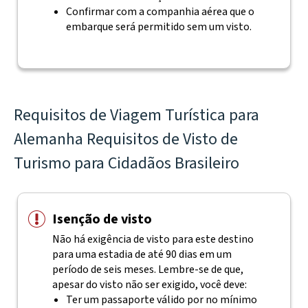
Confirmar com a companhia aérea que o
embarque será permitido sem um visto.
Requisitos de Viagem Turística para
Alemanha Requisitos de Visto de
Turismo para Cidadãos Brasileiro
Isenção de visto
Não há exigência de visto para este destino
para uma estadia de até 90 dias em um
período de seis meses. Lembre-se de que,
apesar do visto não ser exigido, você deve:
Ter um passaporte válido por no mínimo