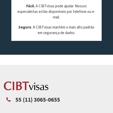
Fácil.
A CIBTvisas pode ajudar. Nossos
especialistas estão disponíveis por telefone ou e-
mail.
Seguro
. A CIBTvisas mantém o mais alto padrão
em segurança de dados.
55 (11) 3065-0655