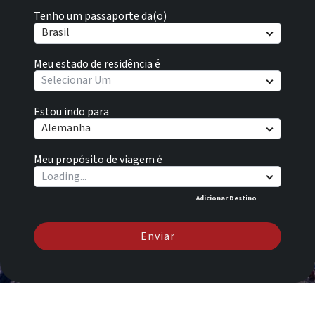
Tenho um passaporte da(o)
Brasil
Meu estado de residência é
Selecionar Um
Estou indo para
Alemanha
Meu propósito de viagem é
Adicionar Destino
Enviar