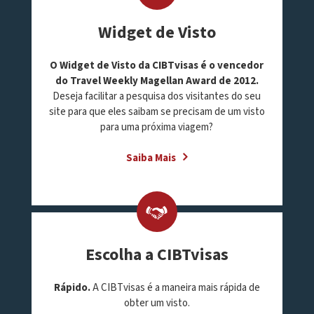
Widget de Visto
O Widget de Visto da CIBTvisas é o vencedor
do Travel Weekly Magellan Award de 2012.
Deseja facilitar a pesquisa dos visitantes do seu
site para que eles saibam se precisam de um visto
para uma próxima viagem?
Saiba Mais
Escolha a CIBTvisas
Rápido.
A CIBTvisas é a maneira mais rápida de
obter um visto.