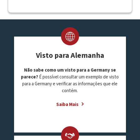
Visto para Alemanha
Não sabe como um visto para a Germany se
parece?
É possível consultar um exemplo de visto
para a Germany e verificar as informações que ele
contém.
Saiba Mais