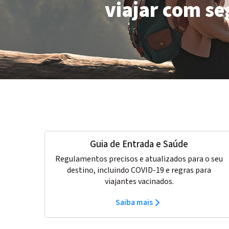
viajar com s
Guia de Entrada e Saúde
Regulamentos precisos e atualizados para o seu
destino, incluindo COVID-19 e regras para
viajantes vacinados.
Saiba mais