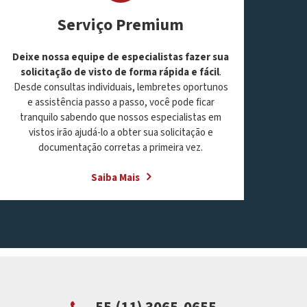
Serviço Premium
Deixe nossa equipe de especialistas fazer sua
solicitação de visto de forma rápida e fácil
.
Desde consultas individuais, lembretes oportunos
e assistência passo a passo, você pode ficar
tranquilo sabendo que nossos especialistas em
vistos irão ajudá-lo a obter sua solicitação e
documentação corretas a primeira vez.
Saiba Mais