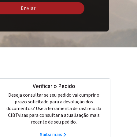
Enviar
Verificar o Pedido
Deseja consultar se seu pedido vai cumprir o
prazo solicitado para a devolução dos
documentos? Use a ferramenta de rastreio da
CIBTvisas para consultar a atualização mais
recente de seu pedido.
Saiba mais