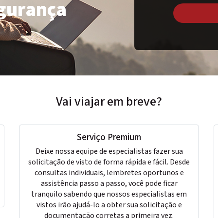
egurança
Vai viajar em breve?
Serviço Premium
Deixe nossa equipe de especialistas fazer sua
solicitação de visto de forma rápida e fácil. Desde
consultas individuais, lembretes oportunos e
assistência passo a passo, você pode ficar
tranquilo sabendo que nossos especialistas em
vistos irão ajudá-lo a obter sua solicitação e
documentação corretas a primeira vez.