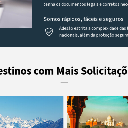
tenha os documentos legais e corretos neces
Somos rápidos, fáceis e seguros
Adesão estrita a complexidade das 
nacionais, além da proteção segura
estinos com Mais Solicitaçõ