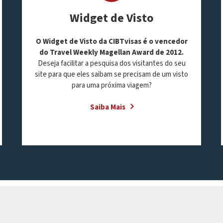
Widget de Visto
O Widget de Visto da CIBTvisas é o vencedor
do Travel Weekly Magellan Award de 2012.
Deseja facilitar a pesquisa dos visitantes do seu
site para que eles saibam se precisam de um visto
para uma próxima viagem?
Saiba Mais