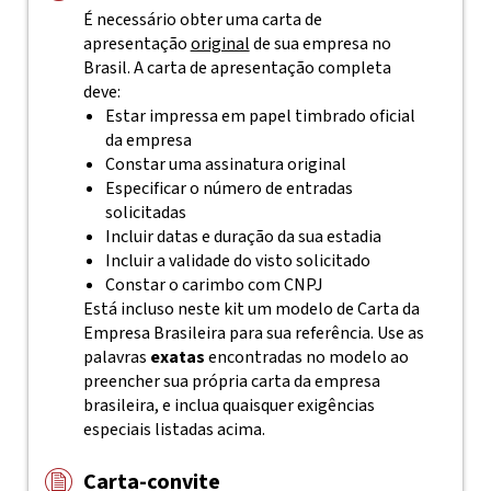
É necessário obter uma carta de
apresentação
original
de sua empresa no
Brasil. A carta de apresentação completa
deve:
Estar impressa em papel timbrado oficial
da empresa
Constar uma assinatura original
Especificar o número de entradas
solicitadas
Incluir datas e duração da sua estadia
Incluir a validade do visto solicitado
Constar o carimbo com CNPJ
Está incluso neste kit um modelo de Carta da
Empresa Brasileira para sua referência. Use as
palavras
exatas
encontradas no modelo ao
preencher sua própria carta da empresa
brasileira, e inclua quaisquer exigências
especiais listadas acima.
Carta-convite