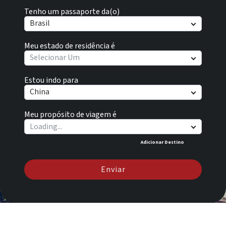
Tenho um passaporte da(o)
Brasil
Meu estado de residência é
Selecionar Um
Estou indo para
China
Meu propósito de viagem é
Adicionar Destino
Enviar