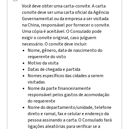
Você deve obter uma carta-convite. A carta
convite deve ser uma carta oficial da Agência
Governamental ou da empresa a ser visitada
na China, responsável por fornecer o convite.
Uma cópia é aceitável. O Consulado pode
exigir o convite original, caso julguem
necessário. O convite deve incluir:
Nome, gênero, data de nascimento do
requerente do visto
Motivo da visita
Datas de chegada e partida
Nomes específicos das cidades a serem
visitadas
Nome da parte financeiramente
responsável pelos gastos de acomodação
do requerente
Nome do departamento/unidade, telefone
direto e ramal, fax e celular e endereço da
pessoa assinando a carta. O Consulado fará
ligações aleatórias para verificar se a