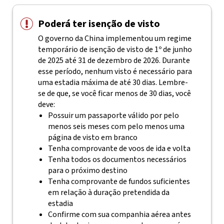
Poderá ter isenção de visto
O governo da China implementou um regime
temporário de isenção de visto de 1º de junho
de 2025 até 31 de dezembro de 2026. Durante
esse período, nenhum visto é necessário para
uma estadia máxima de até 30 dias. Lembre-
se de que, se você ficar menos de 30 dias, você
deve:
Possuir um passaporte válido por pelo
menos seis meses com pelo menos uma
página de visto em branco
Tenha comprovante de voos de ida e volta
Tenha todos os documentos necessários
para o próximo destino
Tenha comprovante de fundos suficientes
em relação à duração pretendida da
estadia
Confirme com sua companhia aérea antes