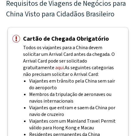
Requisitos de Viagens de Negócios para
China Visto para Cidadãos Brasileiro
Cartão de Chegada Obrigatório
Todos os viajantes para a China devem
solicitar um Arrival Card antes da chegada. O
Arrival Card pode ser solicitado
gratuitamente
aqui
.
As seguintes categorias
não precisam solicitar o Arrival Card:
Viajantes em trânsito pela China sem sair
do aeroporto
Membros da tripulação de aeronaves ou
navios internacionais
Viajantes que entram e saem da China por
navio de cruzeiro
Viajantes com um Mainland Travel Permit
válido para Hong Kong e Macau
Residentes permanentes da China