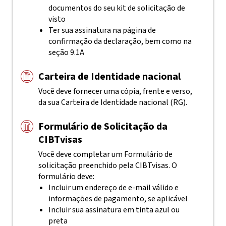
documentos do seu kit de solicitação de
visto
Ter sua assinatura na página de
confirmação da declaração, bem como na
seção 9.1A
Carteira de Identidade nacional
Você deve fornecer uma cópia, frente e verso,
da sua Carteira de Identidade nacional (RG).
Formulário de Solicitação da
CIBTvisas
Você deve completar um Formulário de
solicitação preenchido pela
CIBTvisas
. O
formulário deve:
Incluir um endereço de e-mail válido e
informações de pagamento, se aplicável
Incluir sua assinatura em tinta azul ou
preta