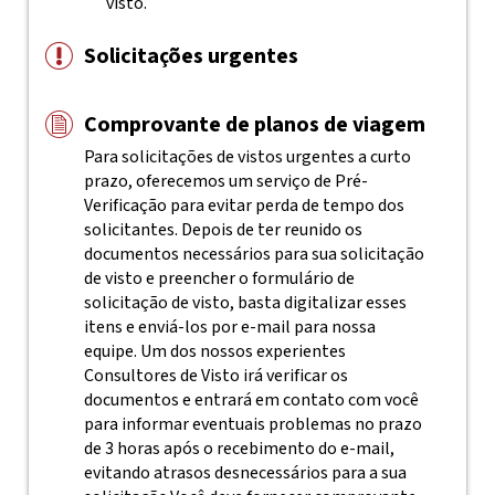
visto.
Solicitações urgentes
Comprovante de planos de viagem
Para solicitações de vistos urgentes a curto
prazo, oferecemos um serviço de Pré-
Verificação para evitar perda de tempo dos
solicitantes. Depois de ter reunido os
documentos necessários para sua solicitação
de visto e preencher o formulário de
solicitação de visto, basta digitalizar esses
itens e enviá-los por e-mail para nossa
equipe. Um dos nossos experientes
Consultores de Visto irá verificar os
documentos e entrará em contato com você
para informar eventuais problemas no prazo
de 3 horas após o recebimento do e-mail,
evitando atrasos desnecessários para a sua