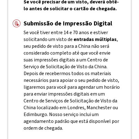
Se você precisar de um visto, deverá obtê-
lo antes de solicitar o cartão de chegada.
Submissão de Impressão Digital
Se você tiver entre 14 e 70 anos e estiver
solicitando um visto de
entradas múltiplas
,
seu pedido de visto para a China não será
considerado completo até que você envie
suas impressões digitais a um Centro de
Serviço de Solicitação de Visto da China.
Depois de recebermos todos os materiais
necessários para apoiar o seu pedido de visto,
ligaremos para você para agendar um horário
para enviar impressões digitais em um
Centro de Serviços de Solicitação de Visto da
China localizado em Londres, Manchester ou
Edimburgo. Nosso serviço inclui um
agendamento padrão que está disponível por
ordem de chegada.