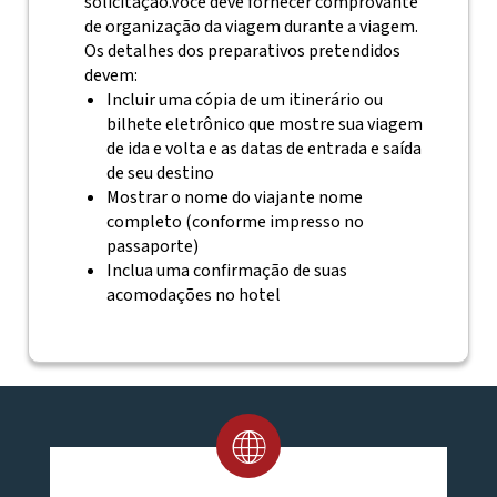
solicitação.Você deve fornecer comprovante
de organização da viagem durante a viagem.
Os detalhes dos preparativos pretendidos
devem:
Incluir uma cópia de um itinerário ou
bilhete eletrônico que mostre sua viagem
de ida e volta e as datas de entrada e saída
de seu destino
Mostrar o nome do viajante nome
completo (conforme impresso no
passaporte)
Inclua uma confirmação de suas
acomodações no hotel