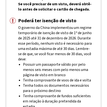
Se você precisar de um visto, deverá obtê-
lo antes de solicitar o cartão de chegada.
Poderá ter isenção de visto
O governo da China implementou um regime
temporário de isenção de visto de 1º de junho
de 2025 até 31 de dezembro de 2026. Durante
esse período, nenhum visto é necessário para
uma estadia máxima de até 30 dias. Lembre-
se de que, se você ficar menos de 30 dias, você
deve:
Possuir um passaporte válido por pelo
menos seis meses com pelo menos uma
página de visto em branco
Tenha comprovante de voos de ida e volta
Tenha todos os documentos necessários
para o próximo destino
Tenha comprovante de fundos suficientes
em relação à duração pretendida da
estadia