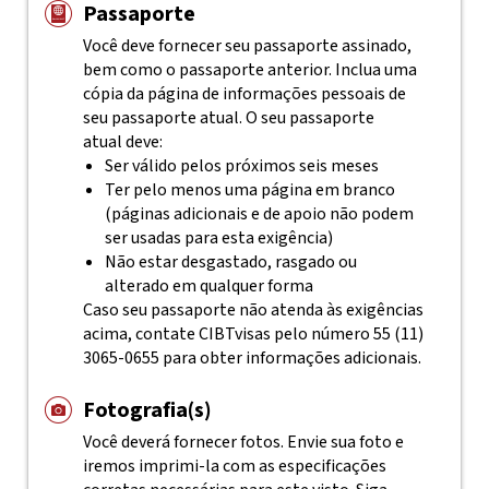
Passaporte
Você deve fornecer seu passaporte assinado,
bem como o passaporte anterior. Inclua uma
cópia da página de informações pessoais de
seu passaporte atual. O seu passaporte
atual deve:
Ser válido pelos próximos seis meses
Ter pelo menos uma página em branco
(páginas adicionais e de apoio não podem
ser usadas para esta exigência)
Não estar desgastado, rasgado ou
alterado em qualquer forma
Caso seu passaporte não atenda às exigências
acima, contate
CIBTvisas
pelo número 55 (11)
3065-0655 para obter informações adicionais.
Fotografia(s)
Você deverá fornecer fotos. Envie sua foto e
iremos imprimi-la com as especificações