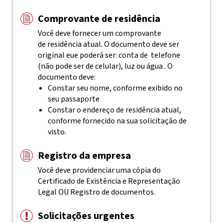
Comprovante de residência
Você deve fornecer um comprovante
de residência atual. O documento deve ser
original eue poderá ser: conta de telefone
(não pode ser de celular), luz ou água . O
documento deve:
Constar seu nome, conforme exibido no
seu passaporte
Constar o endereço de residência atual,
conforme fornecido na sua solicitação de
visto.
Registro da empresa
Você deve providenciar uma cópia do
Certificado de Existência e Representação
Legal OU Registro de documentos.
Solicitações urgentes