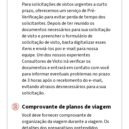
Para solicitações de vistos urgentes a curto
prazo, oferecemos um serviço de Pré-
Verificação para evitar perda de tempo dos
solicitantes. Depois de ter reunido os
documentos necessários para sua solicitação
de visto e preencher o formulário de
solicitação de visto, basta digitalizar esses
itens e enviá-los por e-mail para nossa
equipe. Um dos nossos experientes
Consultores de Visto irá verificar os
documentos e entrará em contato com você
para informar eventuais problemas no prazo
de 3 horas após o recebimento do e-mail,
evitando atrasos desnecessários para a sua
solicitação.
Comprovante de planos de viagem
Você deve fornecer comprovante de
organização da viagem durante a viagem. Os
detalhes dos preparativos pretendidos