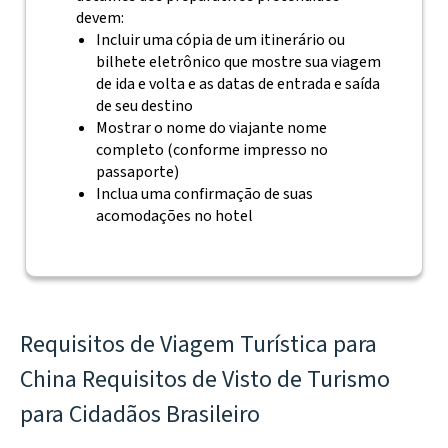
devem:
Incluir uma cópia de um itinerário ou
bilhete eletrônico que mostre sua viagem
de ida e volta e as datas de entrada e saída
de seu destino
Mostrar o nome do viajante nome
completo (conforme impresso no
passaporte)
Inclua uma confirmação de suas
acomodações no hotel
Requisitos de Viagem Turística para
China Requisitos de Visto de Turismo
para Cidadãos Brasileiro