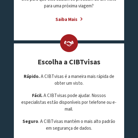
para uma próxima viagem?
Saiba Mais
Escolha a CIBTvisas
Rápido.
A CIBTvisas é a maneira mais rápida de
obter um visto.
Fácil.
A CIBTvisas pode ajudar. Nossos
especialistas estão disponíveis por telefone ou e-
mail.
Seguro
. A CIBTvisas mantém o mais alto padrão
em segurança de dados.