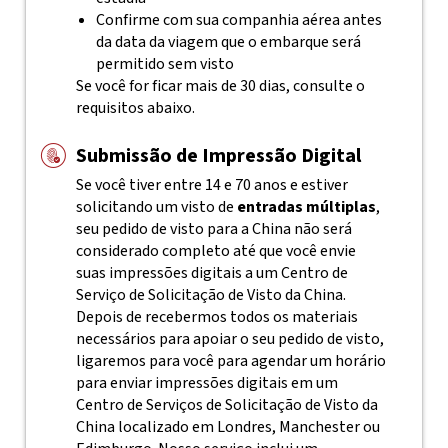
Confirme com sua companhia aérea antes
da data da viagem que o embarque será
permitido sem visto
Se você for ficar mais de 30 dias, consulte o
requisitos abaixo.
Submissão de Impressão Digital
Se você tiver entre 14 e 70 anos e estiver
solicitando um visto de
entradas múltiplas
,
seu pedido de visto para a China não será
considerado completo até que você envie
suas impressões digitais a um Centro de
Serviço de Solicitação de Visto da China.
Depois de recebermos todos os materiais
necessários para apoiar o seu pedido de visto,
ligaremos para você para agendar um horário
para enviar impressões digitais em um
Centro de Serviços de Solicitação de Visto da
China localizado em Londres, Manchester ou