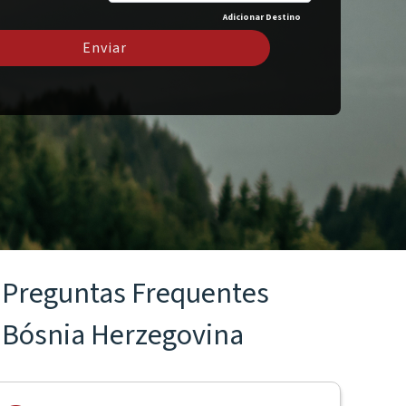
Adicionar Destino
Enviar
Preguntas Frequentes
Bósnia Herzegovina