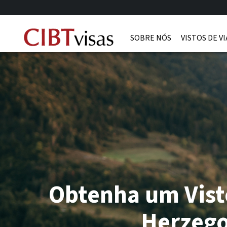
SOBRE NÓS
VISTOS DE V
Obtenha um Vist
Herzego