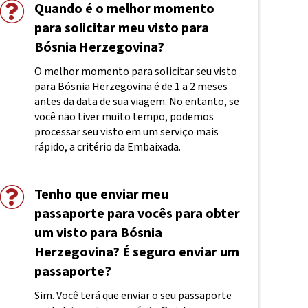
Quando é o melhor momento
para solicitar meu visto para
Bósnia Herzegovina?
O melhor momento para solicitar seu visto
para Bósnia Herzegovina é de 1 a 2 meses
antes da data de sua viagem. No entanto, se
você não tiver muito tempo, podemos
processar seu visto em um serviço mais
rápido, a critério da Embaixada.
Tenho que enviar meu
passaporte para vocês para obter
um visto para Bósnia
Herzegovina? É seguro enviar um
passaporte?
Sim. Você terá que enviar o seu passaporte