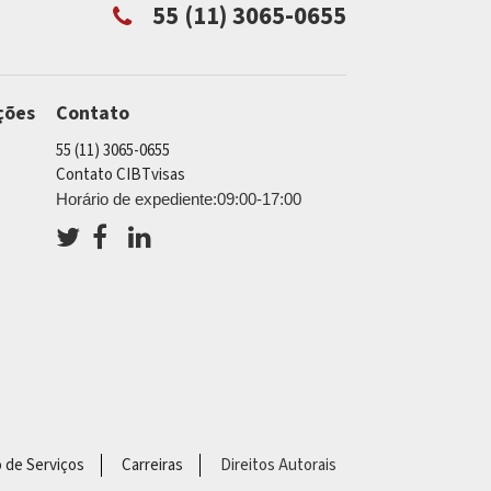
55 (11) 3065-0655
ções
Contato
55 (11) 3065-0655
Contato CIBTvisas
Horário de expediente:09:00-17:00
o de Serviços
Carreiras
Direitos Autorais