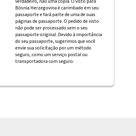
verdadeiro, não uma cópia. O visto para
Bósnia Herzegovina é carimbado em seu
passaporte e fará parte de uma de suas
páginas de passaporte. O pedido de visto
não pode ser processado sem o seu
passaporte original. Devido à importância
do seu passaporte, sugerimos que você
envie sua solicitação por um método
seguro, como um serviço postal ou
transportadora com seguro.