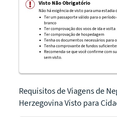
Visto Não Obrigatório
Não há exigência de visto para uma estadia de
Ter um passaporte válido para o período
branco
Ter comprovação dos voos de ida e volta
Ter comprovação de hospedagem
Tenha os documentos necessários para o
Tenha comprovante de fundos suficiente
Recomenda-se que você confirme com su
sem visto.
Requisitos de Viagens de Ne
Herzegovina Visto para Cida