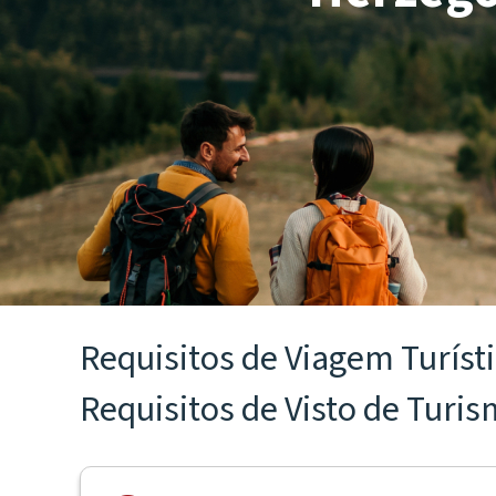
Requisitos de Viagem Turíst
Requisitos de Visto de Turi