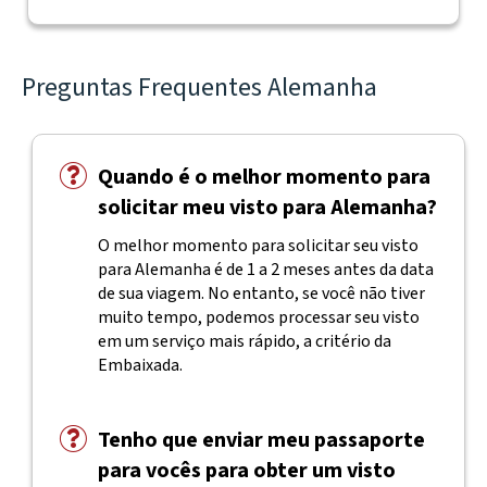
Preguntas Frequentes Alemanha
Quando é o melhor momento para
solicitar meu visto para Alemanha?
O melhor momento para solicitar seu visto
para Alemanha é de 1 a 2 meses antes da data
de sua viagem. No entanto, se você não tiver
muito tempo, podemos processar seu visto
em um serviço mais rápido, a critério da
Embaixada.
Tenho que enviar meu passaporte
para vocês para obter um visto