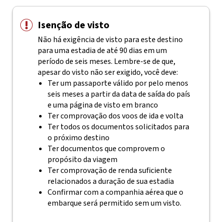
Isenção de visto
Não há exigência de visto para este destino
para uma estadia de até 90 dias em um
período de seis meses. Lembre-se de que,
apesar do visto não ser exigido, você deve:
Ter um passaporte válido por pelo menos
seis meses a partir da data de saída do país
e uma página de visto em branco
Ter comprovação dos voos de ida e volta
Ter todos os documentos solicitados para
o próximo destino
Ter documentos que comprovem o
propósito da viagem
Ter comprovação de renda suficiente
relacionados a duração de sua estadia
Confirmar com a companhia aérea que o
embarque será permitido sem um visto.