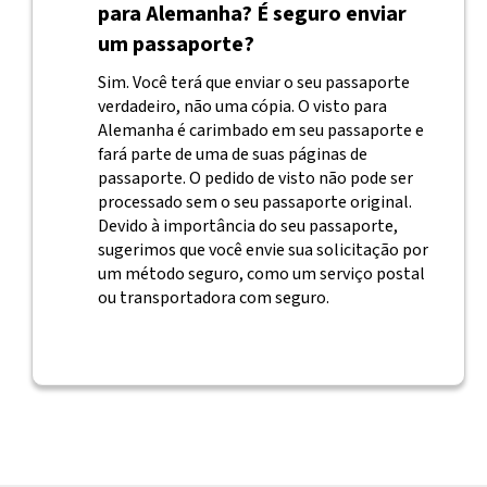
para Alemanha? É seguro enviar
um passaporte?
Sim. Você terá que enviar o seu passaporte
verdadeiro, não uma cópia. O visto para
Alemanha é carimbado em seu passaporte e
fará parte de uma de suas páginas de
passaporte. O pedido de visto não pode ser
processado sem o seu passaporte original.
Devido à importância do seu passaporte,
sugerimos que você envie sua solicitação por
um método seguro, como um serviço postal
ou transportadora com seguro.