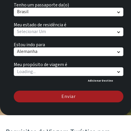
Tenho um passaporte da(o)
Brasil
Meu estado de residência é
Selecionar Um
Estou indo para
Alemanha
Meu propósito de viagem é
Adicionar Destino
Enviar