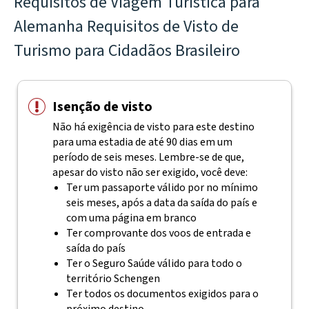
Requisitos de Viagem Turística para
Alemanha Requisitos de Visto de
Turismo para Cidadãos Brasileiro
Isenção de visto
Não há exigência de visto para este destino
para uma estadia de até 90 dias em um
período de seis meses. Lembre-se de que,
apesar do visto não ser exigido, você deve:
Ter um passaporte válido por no mínimo
seis meses, após a data da saída do país e
com uma página em branco
Ter comprovante dos voos de entrada e
saída do país
Ter o Seguro Saúde válido para todo o
território Schengen
Ter todos os documentos exigidos para o