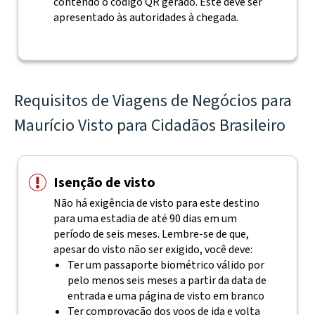
contendo o código QR gerado. Este deve ser
apresentado às autoridades à chegada.
Requisitos de Viagens de Negócios para
Maurício Visto para Cidadãos Brasileiro
Isenção de visto
Não há exigência de visto para este destino
para uma estadia de até 90 dias em um
período de seis meses. Lembre-se de que,
apesar do visto não ser exigido, você deve:
Ter um passaporte biométrico válido por
pelo menos seis meses a partir da data de
entrada e uma página de visto em branco
Ter comprovação dos voos de ida e volta