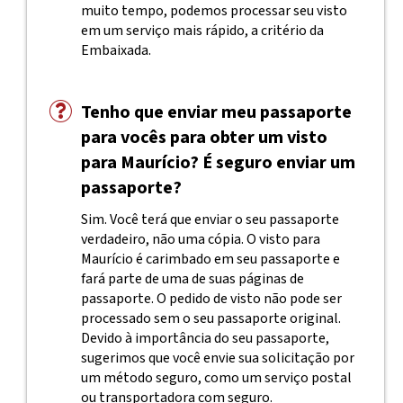
muito tempo, podemos processar seu visto
em um serviço mais rápido, a critério da
Embaixada.
Tenho que enviar meu passaporte
para vocês para obter um visto
para Maurício? É seguro enviar um
passaporte?
Sim. Você terá que enviar o seu passaporte
verdadeiro, não uma cópia. O visto para
Maurício é carimbado em seu passaporte e
fará parte de uma de suas páginas de
passaporte. O pedido de visto não pode ser
processado sem o seu passaporte original.
Devido à importância do seu passaporte,
sugerimos que você envie sua solicitação por
um método seguro, como um serviço postal
ou transportadora com seguro.