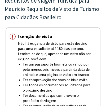
Requisitos de Viagem Turística para
Maurício Requisitos de Visto de Turismo
para Cidadãos Brasileiro
Isenção de visto
Não há exigência de visto para este destino
para uma estadia de até 180 dias por ano.
Lembre-se de que, apesar de um visto não ser
exigido, você deve:
Ter um passaporte biométrico válido por
pelo menos seis meses a partir da data de
entrada e uma página de visto em branco
Ter comprovação dos voos de ida e volta
Ter todos os documentos solicitados para
o próximo destino
Ter documentos que comprovem o
propósito da viagem