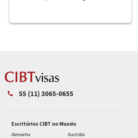
55 (11) 3065-0655
Escritórios CIBT no Mundo
Alemanha
Austrália