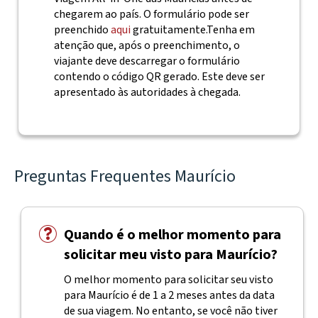
chegarem ao país. O formulário pode ser
preenchido
aqui
gratuitamente.
Tenha em
atenção que, após o preenchimento, o
viajante deve descarregar o formulário
contendo o código QR gerado. Este deve ser
apresentado às autoridades à chegada.
Preguntas Frequentes Maurício
Quando é o melhor momento para
solicitar meu visto para Maurício?
O melhor momento para solicitar seu visto
para Maurício é de 1 a 2 meses antes da data
de sua viagem. No entanto, se você não tiver