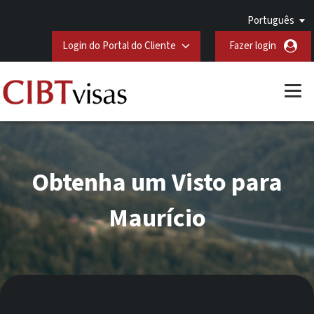
Português
Login do Portal do Cliente
Fazer login
Obtenha um Visto para
Maurício