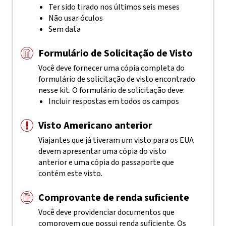
Ter sido tirado nos últimos seis meses
Não usar óculos
Sem data
Formulário de Solicitação de Visto
Você deve fornecer uma cópia completa do
formulário de solicitação de visto encontrado
nesse kit. O formulário de solicitação deve:
Incluir respostas em todos os campos
Visto Americano anterior
Viajantes que já tiveram um visto para os EUA
devem apresentar uma cópia do visto
anterior e uma cópia do passaporte que
contém este visto.
Comprovante de renda suficiente
Você deve providenciar documentos que
comprovem que possui renda suficiente. Os