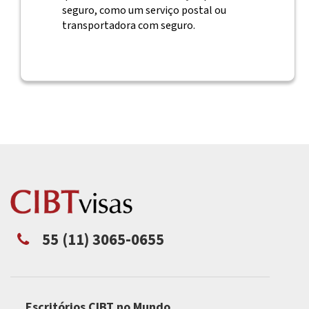
seguro, como um serviço postal ou
transportadora com seguro.
55 (11) 3065-0655
Escritórios CIBT no Mundo