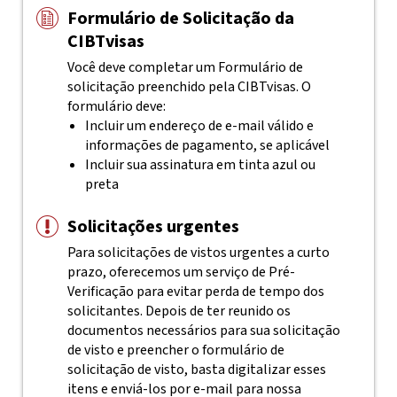
Formulário de Solicitação da
CIBTvisas
Você deve completar um Formulário de
solicitação preenchido pela
CIBTvisas
. O
formulário deve:
Incluir um endereço de e-mail válido e
informações de pagamento, se aplicável
Incluir sua assinatura em tinta azul ou
preta
Solicitações urgentes
Para solicitações de vistos urgentes a curto
prazo, oferecemos um serviço de Pré-
Verificação para evitar perda de tempo dos
solicitantes. Depois de ter reunido os
documentos necessários para sua solicitação
de visto e preencher o formulário de
solicitação de visto, basta digitalizar esses
itens e enviá-los por e-mail para nossa