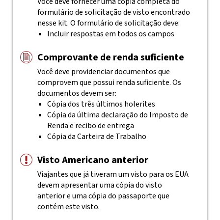
Você deve fornecer uma cópia completa do
formulário de solicitação de visto encontrado
nesse kit. O formulário de solicitação deve:
Incluir respostas em todos os campos
Comprovante de renda suficiente
Você deve providenciar documentos que
comprovem que possui renda suficiente. Os
documentos devem ser:
Cópia dos três últimos holerites
Cópia da última declaração do Imposto de
Renda e recibo de entrega
Cópia da Carteira de Trabalho
Visto Americano anterior
Viajantes que já tiveram um visto para os EUA
devem apresentar uma cópia do visto
anterior e uma cópia do passaporte que
contém este visto.