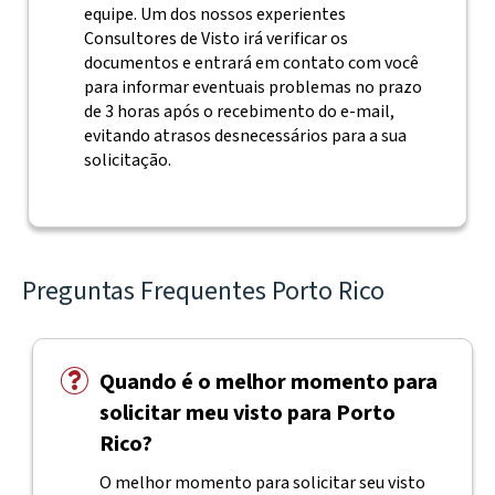
equipe. Um dos nossos experientes
Consultores de Visto irá verificar os
documentos e entrará em contato com você
para informar eventuais problemas no prazo
de 3 horas após o recebimento do e-mail,
evitando atrasos desnecessários para a sua
solicitação.
Preguntas Frequentes Porto Rico
Quando é o melhor momento para
solicitar meu visto para Porto
Rico?
O melhor momento para solicitar seu visto