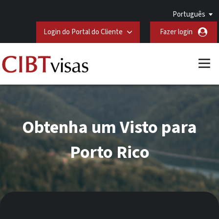
Português
Login do Portal do Cliente
Fazer login
Obtenha um Visto para
Porto Rico