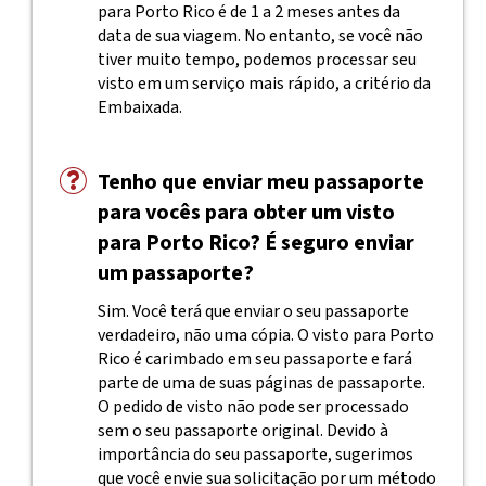
para Porto Rico é de 1 a 2 meses antes da
data de sua viagem. No entanto, se você não
tiver muito tempo, podemos processar seu
visto em um serviço mais rápido, a critério da
Embaixada.
Tenho que enviar meu passaporte
para vocês para obter um visto
para Porto Rico? É seguro enviar
um passaporte?
Sim. Você terá que enviar o seu passaporte
verdadeiro, não uma cópia. O visto para Porto
Rico é carimbado em seu passaporte e fará
parte de uma de suas páginas de passaporte.
O pedido de visto não pode ser processado
sem o seu passaporte original. Devido à
importância do seu passaporte, sugerimos
que você envie sua solicitação por um método