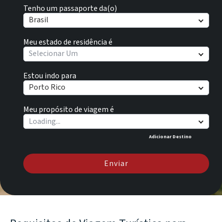
Tenho um passaporte da(o)
Brasil
Meu estado de residência é
Selecionar Um
Estou indo para
Porto Rico
Meu propósito de viagem é
Adicionar Destino
Enviar