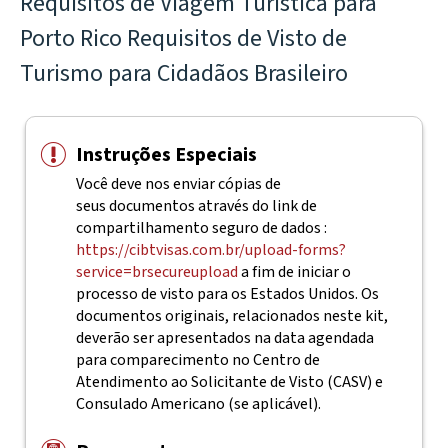
Requisitos de Viagem Turística para
Porto Rico Requisitos de Visto de
Turismo para Cidadãos Brasileiro
Instruções Especiais
Você deve nos enviar cópias de
seus documentos através do link de
compartilhamento seguro de dados :
https://cibtvisas.com.br/upload-forms?
service=brsecureupload
a fim de iniciar o
processo de visto para os Estados Unidos. Os
documentos originais, relacionados neste kit,
deverão ser apresentados na data agendada
para comparecimento no Centro de
Atendimento ao Solicitante de Visto (CASV) e
Consulado Americano (se aplicável).