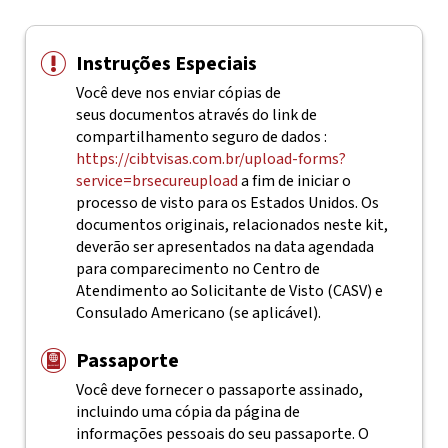
Instruções Especiais
Você deve nos enviar cópias de
seus documentos através do link de
compartilhamento seguro de dados :
https://cibtvisas.com.br/upload-forms?
service=brsecureupload
a fim de iniciar o
processo de visto para os Estados Unidos. Os
documentos originais, relacionados neste kit,
deverão ser apresentados na data agendada
para comparecimento no Centro de
Atendimento ao Solicitante de Visto (CASV) e
Consulado Americano (se aplicável).
Passaporte
Você deve fornecer o passaporte assinado,
incluindo uma cópia da página de
informações pessoais do seu passaporte. O