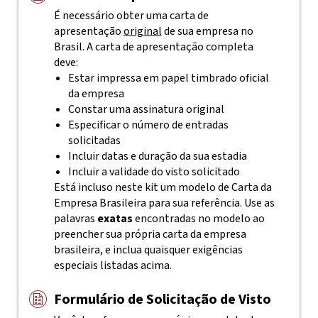
É necessário obter uma carta de
apresentação
original
de sua empresa no
Brasil. A carta de apresentação completa
deve:
Estar impressa em papel timbrado oficial
da empresa
Constar uma assinatura original
Especificar o número de entradas
solicitadas
Incluir datas e duração da sua estadia
Incluir a validade do visto solicitado
Está incluso neste kit um modelo de Carta da
Empresa Brasileira para sua referência. Use as
palavras
exatas
encontradas no modelo ao
preencher sua própria carta da empresa
brasileira, e inclua quaisquer exigências
especiais listadas acima.
Formulário de Solicitação de Visto