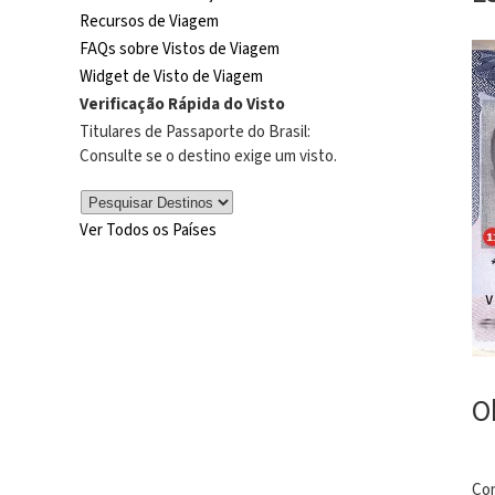
Recursos de Viagem
FAQs sobre Vistos de Viagem
Widget de Visto de Viagem
Verificação Rápida do Visto
Titulares de Passaporte do Brasil:
Consulte se o destino exige um visto.
Ver Todos os Países
O
Con