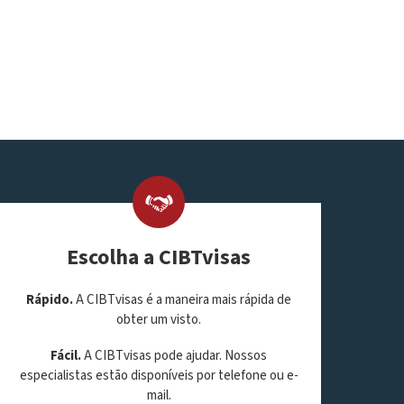
Escolha a CIBTvisas
Rápido.
A CIBTvisas é a maneira mais rápida de
obter um visto.
Fácil.
A CIBTvisas pode ajudar. Nossos
especialistas estão disponíveis por telefone ou e-
mail.