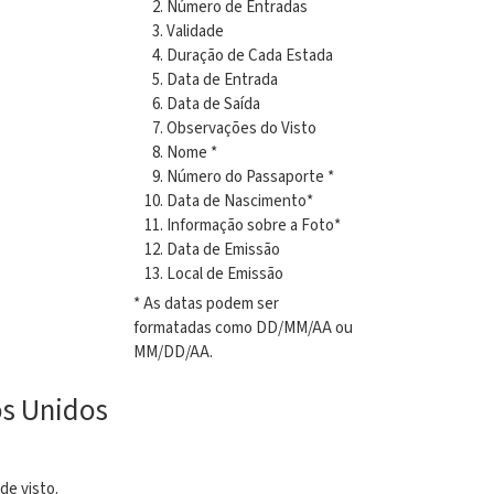
Número de Entradas
Validade
Duração de Cada Estada
Data de Entrada
Data de Saída
Observações do Visto
Nome *
Número do Passaporte *
Data de Nascimento*
Informação sobre a Foto*
Data de Emissão
Local de Emissão
* As datas podem ser
formatadas como DD/MM/AA ou
MM/DD/AA.
os Unidos
de visto.