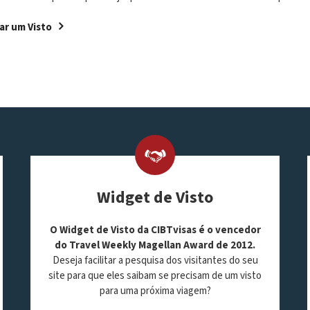
ar um Visto
Widget de Visto
O Widget de Visto da CIBTvisas é o vencedor
do Travel Weekly Magellan Award de 2012.
Deseja facilitar a pesquisa dos visitantes do seu
site para que eles saibam se precisam de um visto
para uma próxima viagem?