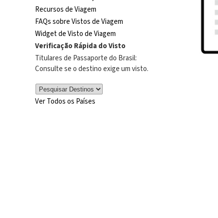
Recursos de Viagem
FAQs sobre Vistos de Viagem
Widget de Visto de Viagem
Verificação Rápida do Visto
Titulares de Passaporte do Brasil:
Consulte se o destino exige um visto.
Ver Todos os Países