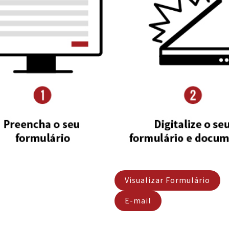
Visualizar Formulário
E-mail