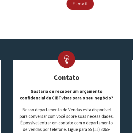
E-mail
Contato
Gostaria de receber um orçamento
confidencial da CIBTvisas para o seu negócio?
Nosso departamento de Vendas está disponível
para conversar com você sobre suas necessidades.
É possível entrar em contato com o departamento
de vendas por telefone. Ligue para 55 (11) 3065-