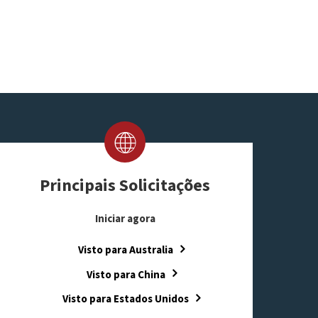
Principais Solicitações
Iniciar agora
Visto para Australia
Visto para China
Visto para Estados Unidos