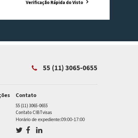
Verificação Rápida do Visto
55 (11) 3065-0655
ções
Contato
55 (11) 3065-0655
Contato CIBTvisas
Horário de expediente:09:00-17:00