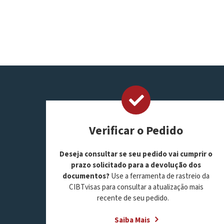
Verificar o Pedido
Deseja consultar se seu pedido vai cumprir o
prazo solicitado para a devolução dos
documentos?
Use a ferramenta de rastreio da
CIBTvisas para consultar a atualização mais
recente de seu pedido.
Saiba Mais